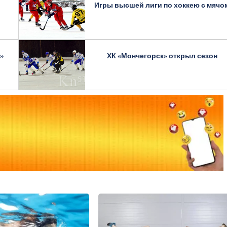
Игры высшей лиги по хоккею с мячо
»
ХК «Мончегорск» открыл сезон